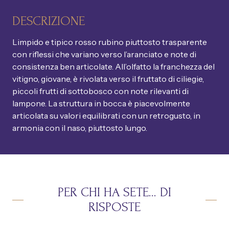
DESCRIZIONE
Limpido e tipico rosso rubino piuttosto trasparente
con riflessi che variano verso l’aranciato e note di
consistenza ben articolate. All’olfatto la franchezza del
vitigno, giovane, è rivolata verso il fruttato di ciliegie,
piccoli frutti di sottobosco con note rilevanti di
lampone. La struttura in bocca è piacevolmente
articolata su valori equilibrati con un retrogusto, in
armonia con il naso, piuttosto lungo.
PER CHI HA SETE… DI
RISPOSTE