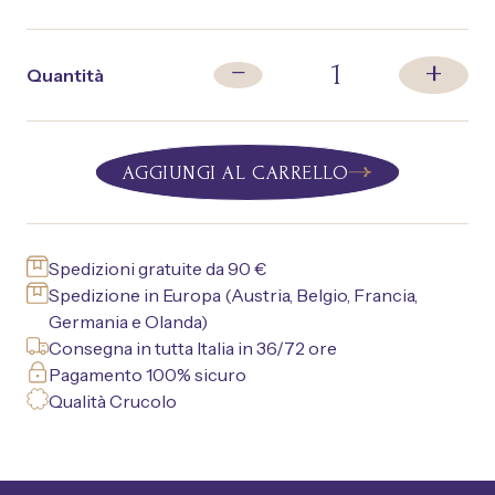
+
1
−
Quantità
AGGIUNGI AL CARRELLO
Spedizioni gratuite da 90 €
Spedizione in Europa (Austria, Belgio, Francia,
Germania e Olanda)
Consegna in tutta Italia in 36/72 ore
Pagamento 100% sicuro
Qualità Crucolo