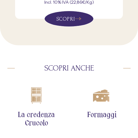
Incl. 10% IVA (22,86€/Kg)
SCOPRI
SCOPRI ANCHE
La credenza
Formaggi
Crucolo