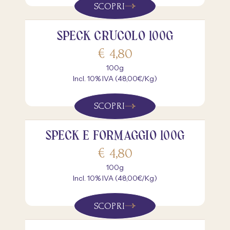
SCOPRI
SPECK CRUCOLO 100G
€
4,80
100g
Incl. 10% IVA (48,00€/Kg)
SCOPRI
SPECK E FORMAGGIO 100G
€
4,80
100g
Incl. 10% IVA (48,00€/Kg)
SCOPRI