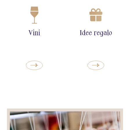
Vini
Idee regalo