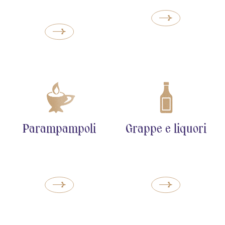
Parampampoli
Grappe e liquori