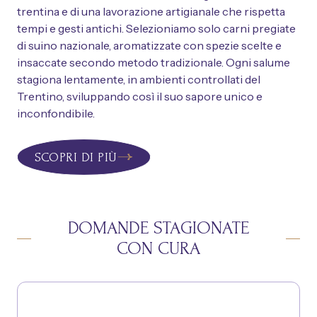
trentina e di una lavorazione artigianale che rispetta
tempi e gesti antichi. Selezioniamo solo carni pregiate
di suino nazionale, aromatizzate con spezie scelte e
insaccate secondo metodo tradizionale. Ogni salume
stagiona lentamente, in ambienti controllati del
Trentino, sviluppando così il suo sapore unico e
inconfondibile.
SCOPRI DI PIÙ
DOMANDE STAGIONATE
CON CURA