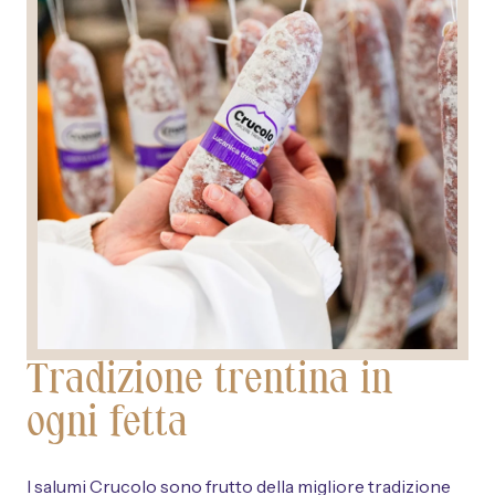
Tradizione trentina in
ogni fetta
I salumi Crucolo sono frutto della migliore tradizione