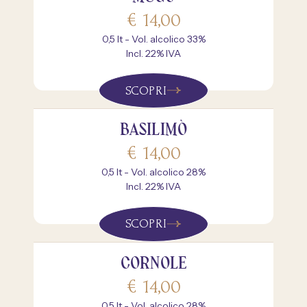
€
14,00
0,5 lt - Vol. alcolico 33%
Incl. 22% IVA
SCOPRI
BASILIMÒ
€
14,00
0,5 lt - Vol. alcolico 28%
Incl. 22% IVA
SCOPRI
CORNOLE
€
14,00
0,5 lt - Vol. alcolico 28%