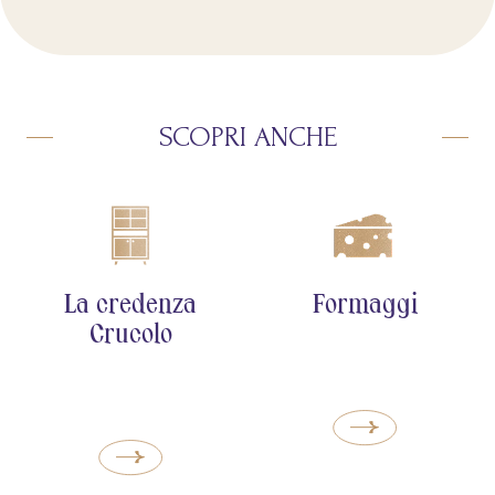
SCOPRI ANCHE
La credenza
Formaggi
Crucolo